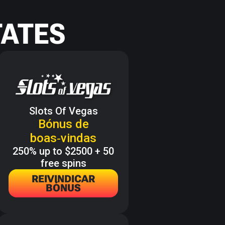
TATES
Slots Of Vegas
Bónus de
boas‑vindas
250% up to $2500 + 50
free spins
REIVINDICAR
BÓNUS