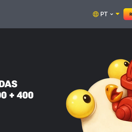
R
NDAS
0 + 400