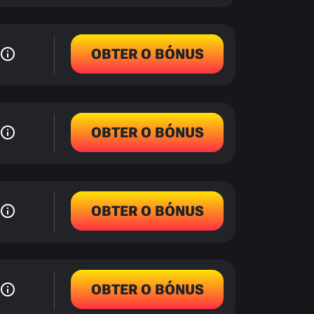
OBTER O BÓNUS
OBTER O BÓNUS
OBTER O BÓNUS
OBTER O BÓNUS