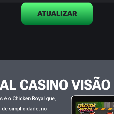
ATUALIZAR
AL CASINO VISÃO
 é o Chicken Royal que,
 de simplicidade; no