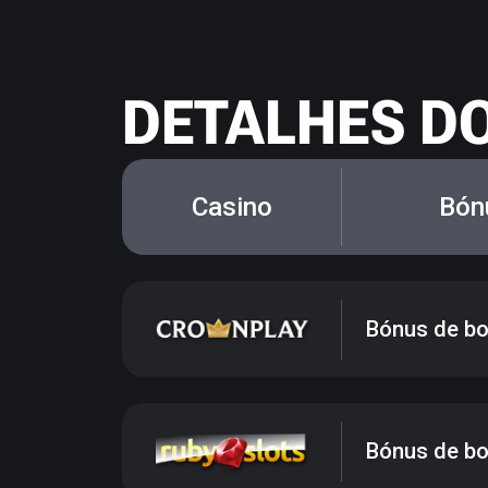
DETALHES D
Casino
Bón
Bónus de bo
Bónus de bo